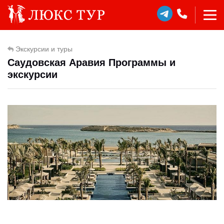
Экскурсии и туры
Саудовская Аравия Программы и
экскурсии