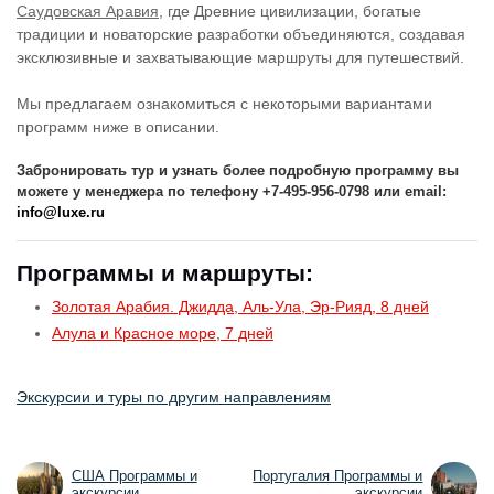
Саудовская Аравия
, где Древние цивилизации, богатые
традиции и новаторские разработки объединяются, создавая
эксклюзивные и захватывающие маршруты для путешествий.
Мы предлагаем ознакомиться с некоторыми вариантами
программ ниже в описании.
Забронировать тур и узнать более подробную программу вы
можете у менеджера по телефону +7-495-956-0798 или email:
info@luxe.ru
Программы и маршруты:
Золотая Арабия. Джидда, Аль-Ула, Эр-Рияд, 8 дней
Алула и Красное море, 7 дней
Экскурсии и туры по другим направлениям
США Программы и
Португалия Программы и
экскурсии
экскурсии