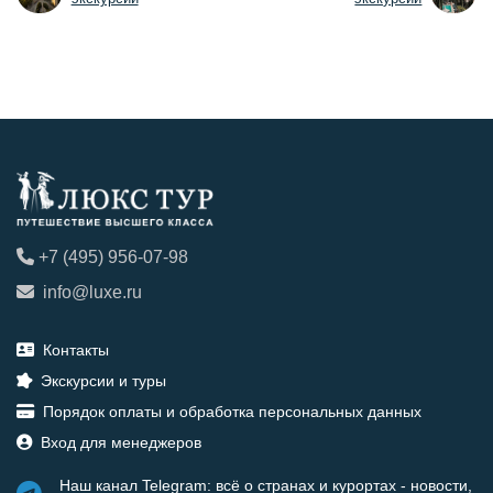
+7 (495) 956-07-98
info@luxe.ru
Контакты
Экскурсии и туры
Порядок оплаты и обработка персональных данных
Вход для менеджеров
Наш канал Telegram: всё о странах и курортах - новости,