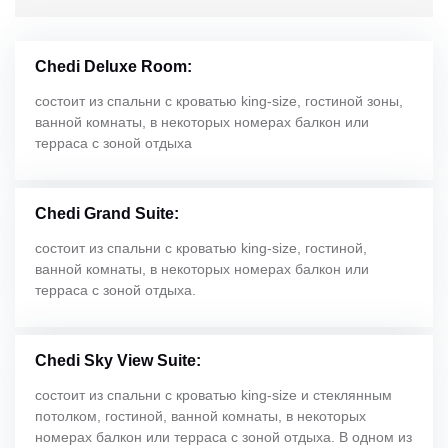
Chedi Deluxe Room:
состоит из спальни с кроватью king-size, гостиной зоны,
ванной комнаты, в некоторых номерах балкон или
терраса с зоной отдыха
Chedi Grand Suite:
состоит из спальни с кроватью king-size, гостиной,
ванной комнаты, в некоторых номерах балкон или
терраса с зоной отдыха.
Chedi Sky View Suite:
состоит из спальни с кроватью king-size и стеклянным
потолком, гостиной, ванной комнаты, в некоторых
номерах балкон или терраса с зоной отдыха. В одном из