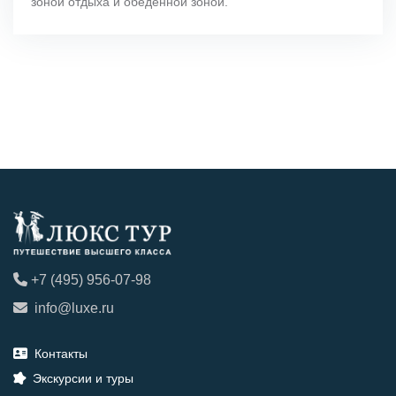
зоной отдыха и обеденной зоной.
+7 (495) 956-07-98
info@luxe.ru
Контакты
Экскурсии и туры