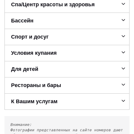
Спа/Центр красоты и здоровья
Бассейн
Спорт и досуг
Условия купания
Для детей
Рестораны и бары
К Вашим услугам
Внимание:
Фотографии представленных на сайте номеров дают