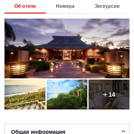
Об отеле
Номера
Экскурсии
14
Общая информация