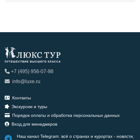
+7 (495) 956-07-98
info@luxe.ru
Контакты
Экскурсии и туры
Порядок оплаты и обработка персональных данных
Вход для менеджеров
Наш канал Telegram: всё о странах и курортах - новости,