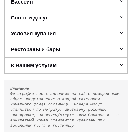
Бассейн
Спорт и досуг
Условия купания
Рестораны и бары
К Вашим услугам
Внимание:
Фотографии представленных на сайте номеров дают
общее представление о каждой категории
номерного фонда гостиницы. Номера могут
отличаться по метражу, цветовому решению,
планировке, наличием/отсутствием балкона и т.п.
Конкретный номер становится известен при
заселении гостя в гостиницу.