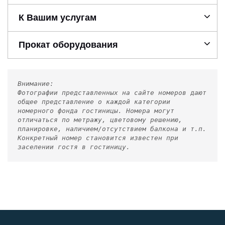
К Вашим услугам
Прокат оборудования
Внимание:
Фотографии представленных на сайте номеров дают
общее представление о каждой категории
номерного фонда гостиницы. Номера могут
отличаться по метражу, цветовому решению,
планировке, наличием/отсутствием балкона и т.п.
Конкретный номер становится известен при
заселении гостя в гостиницу.