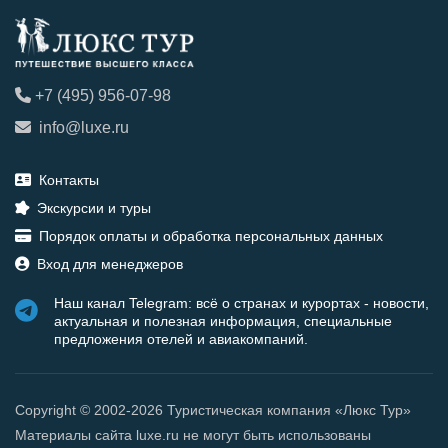
+7 (495) 956-07-98
info@luxe.ru
Контакты
Экскурсии и туры
Порядок оплаты и обработка персональных данных
Вход для менеджеров
Наш канал Telegram: всё о странах и курортах - новости,
актуальная и полезная информация, специальные
предложения отелей и авиакомпаний.
Copyright © 2002-2026 Туристическая компания «Люкс Тур»
Материалы сайта luxe.ru не могут быть использованы