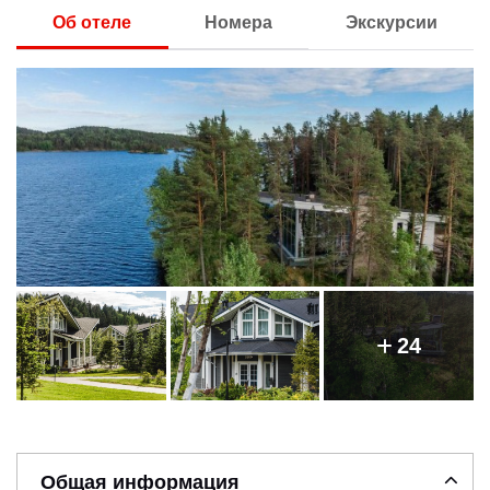
Об отеле
Номера
Экскурсии
24
Общая информация