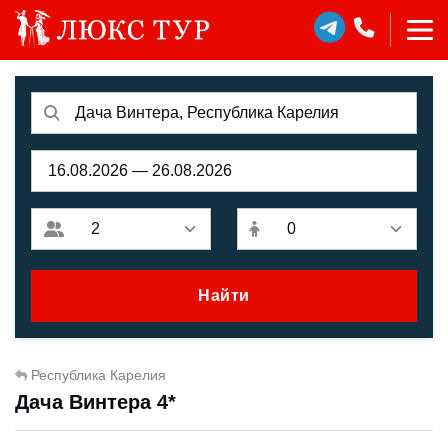
Найти
Республика Карелия
Дача Винтера 4*