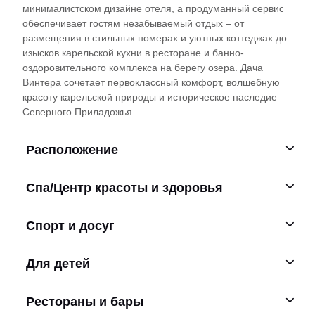
минималистском дизайне отеля, а продуманный сервис
обеспечивает гостям незабываемый отдых – от
размещения в стильных номерах и уютных коттеджах до
изысков карельской кухни в ресторане и банно-
оздоровительного комплекса на берегу озера. Дача
Винтера сочетает первоклассный комфорт, волшебную
красоту карельской природы и историческое наследие
Северного Приладожья.
Расположение
Спа/Центр красоты и здоровья
Спорт и досуг
Для детей
Рестораны и бары