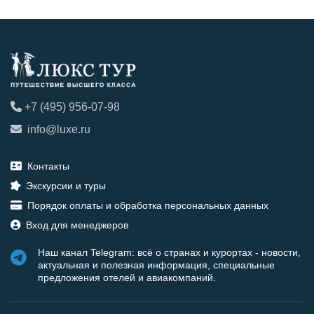
+7 (495) 956-07-98
info@luxe.ru
Контакты
Экскурсии и туры
Порядок оплаты и обработка персональных данных
Вход для менеджеров
Наш канал Telegram: всё о странах и курортах - новости,
актуальная и полезная информация, специальные
предложения отелей и авиакомпаний.