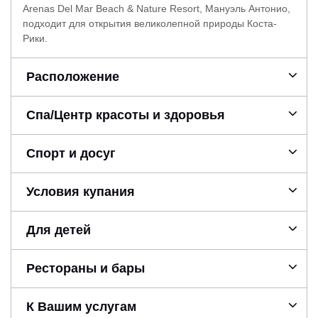
Arenas Del Mar Beach & Nature Resort, Мануэль Антонио,
подходит для открытия великолепной природы Коста-
Рики.
Расположение
Спа/Центр красоты и здоровья
Спорт и досуг
Условия купания
Для детей
Рестораны и бары
К Вашим услугам