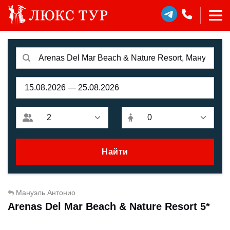
Найти
Мануэль Антонио
Arenas Del Mar Beach & Nature Resort 5*