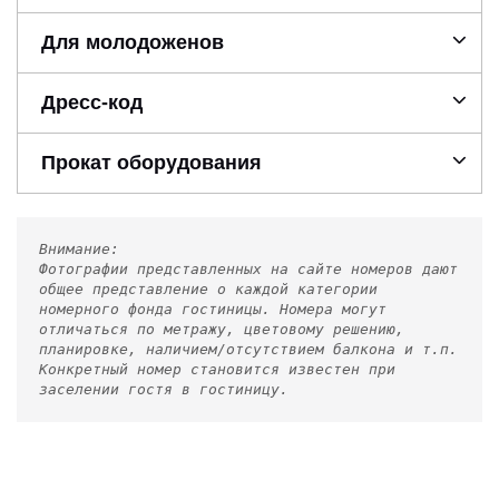
Для молодоженов
Дресс-код
Прокат оборудования
Внимание:
Фотографии представленных на сайте номеров дают
общее представление о каждой категории
номерного фонда гостиницы. Номера могут
отличаться по метражу, цветовому решению,
планировке, наличием/отсутствием балкона и т.п.
Конкретный номер становится известен при
заселении гостя в гостиницу.