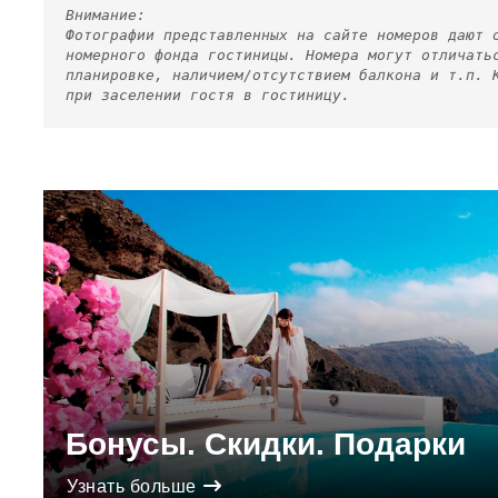
Внимание:
Фотографии представленных на сайте номеров дают 
номерного фонда гостиницы. Номера могут отличать
планировке, наличием/отсутствием балкона и т.п. 
при заселении гостя в гостиницу.
Бонусы. Скидки. Подарки
Узнать больше