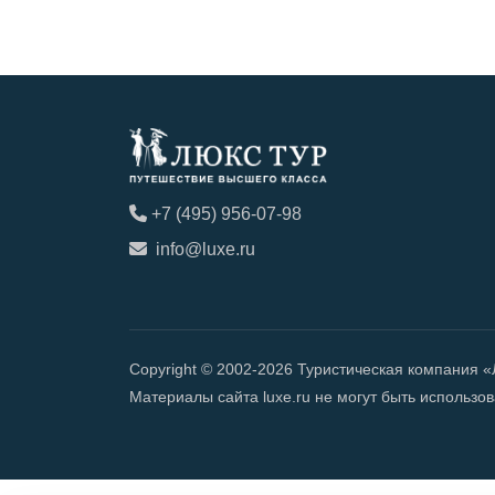
+7 (495) 956-07-98
info@luxe.ru
Copyright © 2002-2026 Туристическая компания 
Материалы сайта luxe.ru не могут быть использ