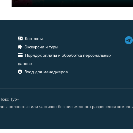
Контакты
Экскурсии и туры
Порядок оплаты и обработка персональных
данных
Вход для менеджеров
«Люкс Тур»
ованы полностью или частично без письменного разрешения компан