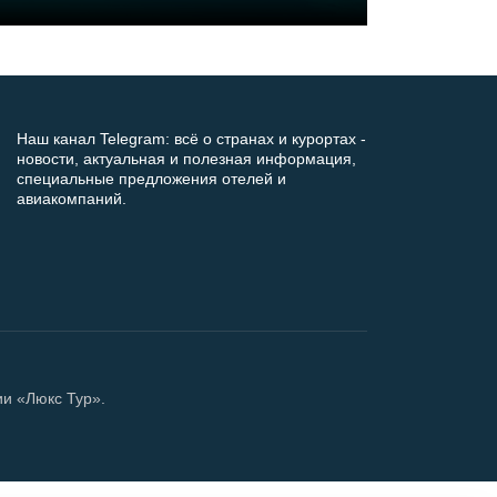
Наш канал Telegram: всё о странах и курортах -
новости, актуальная и полезная информация,
специальные предложения отелей и
авиакомпаний.
ии «Люкс Тур».