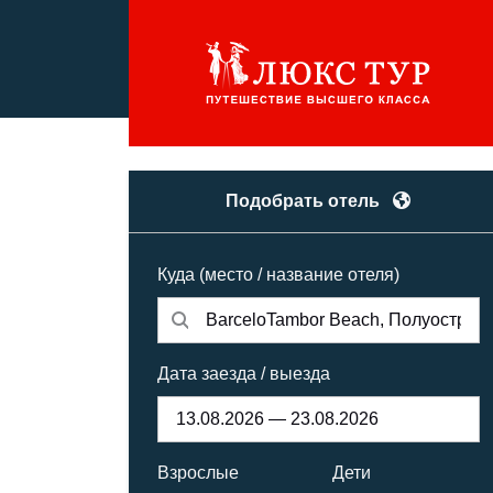
Подобрать отель
Куда (место / название отеля)
Дата заезда / выезда
Взрослые
Дети