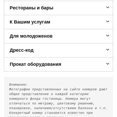
Рестораны и бары
К Вашим услугам
Для молодоженов
Дресс-код
Прокат оборудования
Внимание:
Фотографии представленных на сайте номеров дают
общее представление о каждой категории
номерного фонда гостиницы. Номера могут
отличаться по метражу, цветовому решению,
планировке, наличием/отсутствием балкона и т.п.
Конкретный номер становится известен при