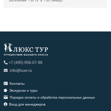
заселении гостя в гостиницу.
+7 (495) 956-07-98
info@luxe.ru
Контакты
Экскурсии и туры
Порядок оплаты и обработка персональных данных
Вход для менеджеров