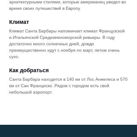
архитектурными стилями, которые американец увидел во
время своих путешествий в Европу.
Климат
Климат Санта Барбары напоминает климат Французской
и Итальянской Средиземноморской ривьеры. В году
достаточно много солнечных дней, дожди
преимущественно идут с ноября по март, летом очень
сухо.
Как добраться
Санта Барбара находится в 140 км от Лос Анжелеса и 570
км от Сан Франциско. Рядом с городом есть свой
небольшой аэропорт.