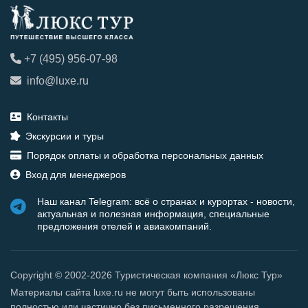
+7 (495) 956-07-98
info@luxe.ru
Контакты
Экскурсии и туры
Порядок оплаты и обработка персональных данных
Вход для менеджеров
Наш канал Telegram: всё о странах и курортах - новости,
актуальная и полезная информация, специальные
предложения отелей и авиакомпаний.
Copyright © 2002-2026 Туристическая компания «Люкс Тур»
Материалы сайта luxe.ru не могут быть использованы
полностью или частично без письменного разрешения