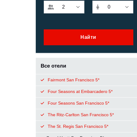
Найти
Все отели
Fairmont San Francisco 5*
Four Seasons at Embarcadero 5*
Four Seasons San Francisco 5*
The Ritz-Carlton San Francisco 5*
The St. Regis San Francisco 5*