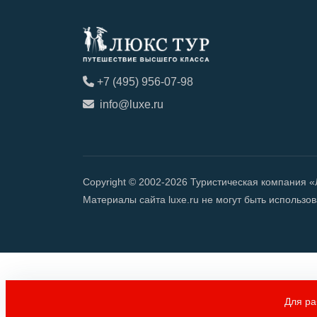
+7 (495) 956-07-98
info@luxe.ru
Copyright © 2002-2026 Туристическая компания 
Материалы сайта luxe.ru не могут быть использ
Для ра