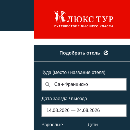
Подобрать отель
Куда (место / название отеля)
Дата заезда / выезда
Взрослые
Дети