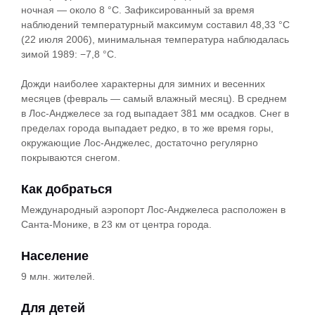
ночная — около 8 °C. Зафиксированный за время
наблюдений температурный максимум составил 48,33 °C
(22 июля 2006), минимальная температура наблюдалась
зимой 1989: −7,8 °C.
Дожди наиболее характерны для зимних и весенних
месяцев (февраль — самый влажный месяц). В среднем
в Лос-Анджелесе за год выпадает 381 мм осадков. Снег в
пределах города выпадает редко, в то же время горы,
окружающие Лос-Анджелес, достаточно регулярно
покрываются снегом.
Как добраться
Международный аэропорт Лос-Анджелеса расположен в
Санта-Монике, в 23 км от центра города.
Население
9 млн. жителей.
Для детей