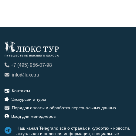
+7 (495) 956-07-98
info@luxe.ru
Контакты
Экскурсии и туры
Порядок оплаты и обработка персональных данных
Вход для менеджеров
Наш канал Telegram: всё о странах и курортах - новости,
актуальная и полезная информация, специальные