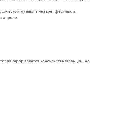
ссической музыки в январе, фестиваль
в апреле.
торая оформляется консульстве Франции, но