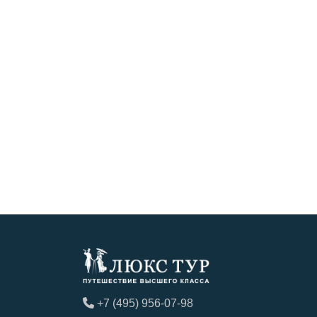
+7 (495) 956-07-98