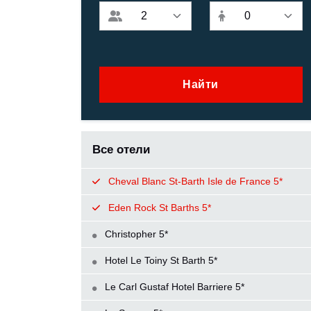
Найти
Все отели
Cheval Blanc St-Barth Isle de France 5*
Eden Rock St Barths 5*
Christopher 5*
Hotel Le Toiny St Barth 5*
Le Carl Gustaf Hotel Barriere 5*