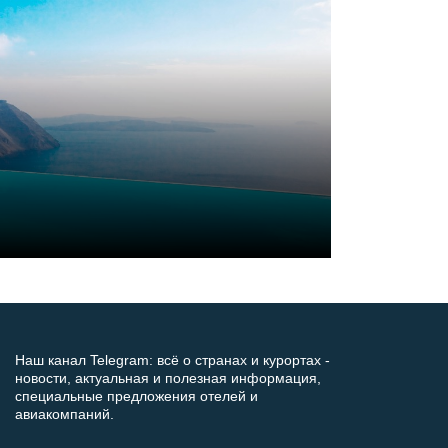
Наш канал Telegram: всё о странах и курортах -
новости, актуальная и полезная информация,
специальные предложения отелей и
авиакомпаний.