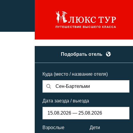
Подобрать отель
Куда (место / название отеля)
Дата заезда / выезда
Взрослые
Дети