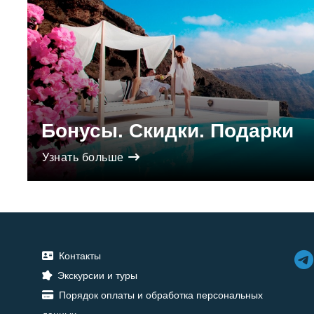
Бонусы. Скидки. Подарки
Узнать больше
Контакты
Экскурсии и туры
Порядок оплаты и обработка персональных