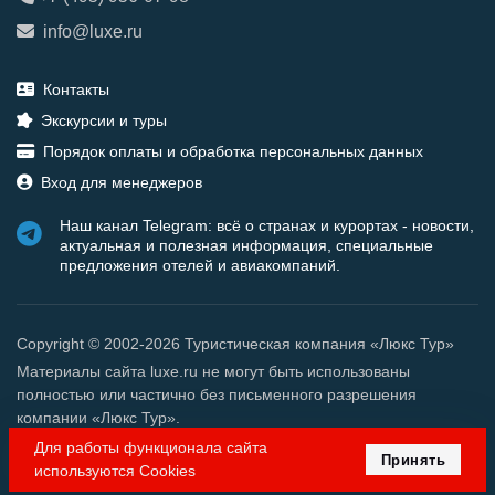
info@luxe.ru
Контакты
Экскурсии и туры
Порядок оплаты и обработка персональных данных
Вход для менеджеров
Наш канал Telegram: всё о странах и курортах - новости,
актуальная и полезная информация, специальные
предложения отелей и авиакомпаний.
Copyright © 2002-2026 Туристическая компания «Люкс Тур»
Материалы сайта luxe.ru не могут быть использованы
полностью или частично без письменного разрешения
компании «Люкс Тур».
Для работы функционала сайта
Принять
используются Cookies