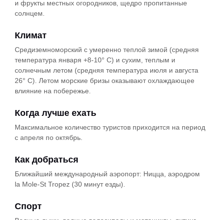
и фрукты местных огородников, щедро пропитанные
солнцем.
Климат
Cредиземноморский с умеренно теплой зимой (средняя
температура января +8-10° С) и сухим, теплым и
солнечным летом (средняя температура июля и августа
26° С). Летом морские бризы оказывают охлаждающее
влияние на побережье.
Когда лучше ехать
Максимальное количество туристов приходится на период
с апреля по октябрь.
Как добраться
Ближайший международный аэропорт: Ницца, аэродром
la Mole-St Tropez (30 минут езды).
Спорт