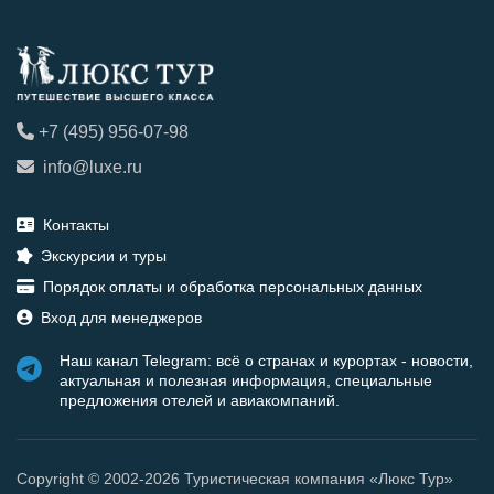
+7 (495) 956-07-98
info@luxe.ru
Контакты
Экскурсии и туры
Порядок оплаты и обработка персональных данных
Вход для менеджеров
Наш канал Telegram: всё о странах и курортах - новости,
актуальная и полезная информация, специальные
предложения отелей и авиакомпаний.
Copyright © 2002-2026 Туристическая компания «Люкс Тур»