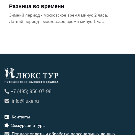
Разница во времени
Зимний период - московское время минус 2 часа.
Летний период - московское время минус 1 час.
+7 (495) 956-07-98
info@luxe.ru
Контакты
Экскурсии и туры
Порядок оплаты и обработка персональных данных