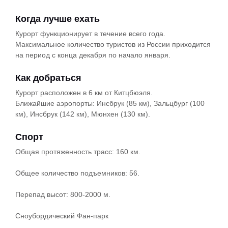
Когда лучше ехать
Курорт функционирует в течение всего года.
Максимальное количество туристов из России приходится
на период с конца декабря по начало января.
Как добраться
Курорт расположен в 6 км от Китцбюэля.
Ближайшие аэропорты: Инсбрук (85 км), Зальцбург (100
км), Инсбрук (142 км), Мюнхен (130 км).
Спорт
Общая протяженность трасс: 160 км.
Общее количество подъемников: 56.
Перепад высот: 800-2000 м.
Сноубордический Фан-парк