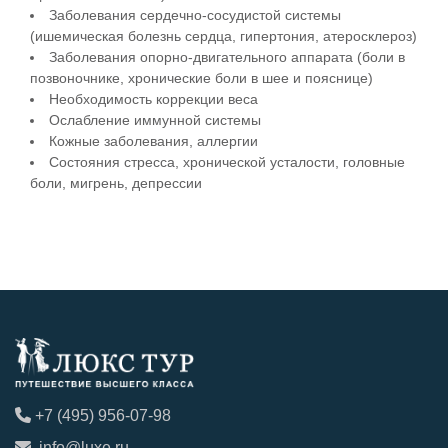
Заболевания сердечно-сосудистой системы
(ишемическая болезнь сердца, гипертония, атеросклероз)
Заболевания опорно-двигательного аппарата (боли в
позвоночнике, хронические боли в шее и пояснице)
Необходимость коррекции веса
Ослабление иммунной системы
Кожные заболевания, аллергии
Состояния стресса, хронической усталости, головные
боли, мигрень, депрессии
+7 (495) 956-07-98
info@luxe.ru