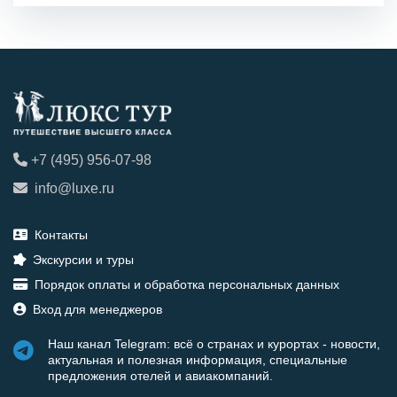
+7 (495) 956-07-98
info@luxe.ru
Контакты
Экскурсии и туры
Порядок оплаты и обработка персональных данных
Вход для менеджеров
Наш канал Telegram: всё о странах и курортах - новости,
актуальная и полезная информация, специальные
предложения отелей и авиакомпаний.