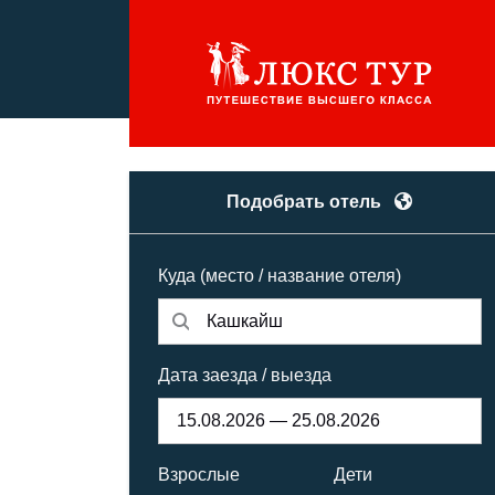
Подобрать отель
Куда (место / название отеля)
Дата заезда / выезда
Взрослые
Дети