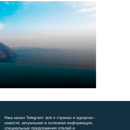
Наш канал Telegram: всё о странах и курортах -
новости, актуальная и полезная информация,
специальные предложения отелей и