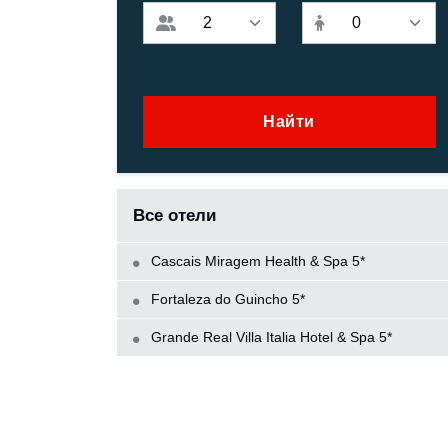
Найти
Все отели
Cascais Miragem Health & Spa 5*
Fortaleza do Guincho 5*
Grande Real Villa Italia Hotel & Spa 5*