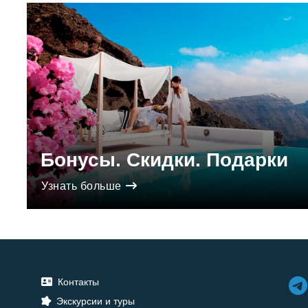
Бонусы. Скидки. Подарки
Узнать больше
Контакты
Экскурсии и туры