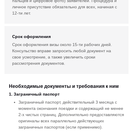
пальцев и цифровое фото) заявителей. Процедура и
личное присутствие обязательно для всех, начиная с
12-ти лет.
Срок оформления
Срок оформления визы около 15-ти рабочих дней.
Консульство вправе запросить любой документ на
свое усмотрение, а также увеличить сроки
рассмотрения документов.
Необходимые документы и требования к ним
1. Заграничный паспорт
Заграничный паспорт, действительный 3 месяца с
момента окончания поездки и содержащий не менее
2-х чистых страниц. Дополнительно предоставляются
оригиналы всех параллельно действующих
заграничных паспортов (если применимо).