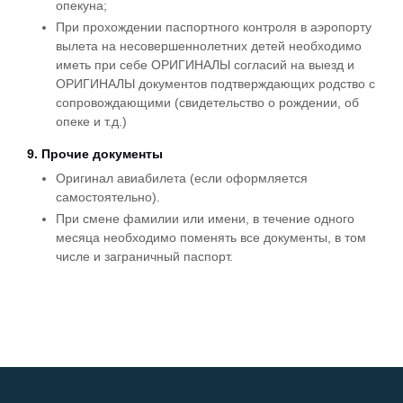
опекуна;
При прохождении паспортного контроля в аэропорту
вылета на несовершеннолетних детей необходимо
иметь при себе ОРИГИНАЛЫ согласий на выезд и
ОРИГИНАЛЫ документов подтверждающих родство с
сопровождающими (свидетельство о рождении, об
опеке и т.д.)
9. Прочие документы
Оригинал авиабилета (если оформляется
самостоятельно).
При смене фамилии или имени, в течение одного
месяца необходимо поменять все документы, в том
числе и заграничный паспорт.