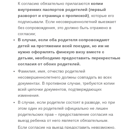
К согласию обязательно прилагаются
копии
внутренних паспортов родителей (первый
разворот и страница с пропиской)
, которые его
подписывали. Если несовершеннолетний выезжает
без сопровождения, это должно быть отражено в
согласии;
В случае, если оба родителя сопровождают
детей на протяжении всей поездки, но им не
нужно оформлять финскую визу вместе с
детьми, необходимо предоставить перекрестные
согласия от обоих родителей.
Фамилия, имя, отчество родителей
несовершеннолетнего должны совпадать во всех
документах. В противном случае, требуются копии
всей цепочки документов, подтверждающих
изменения.
В случае, если родители состоят в разводе, но при
этом один из родителей официально не лишен
родительских прав – предоставление согласия на
выезд ребенка от него является обязательным.
Если согласие на выезд предоставить невозможно,