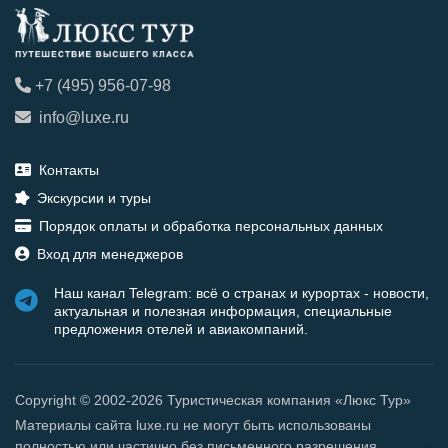
+7 (495) 956-07-98
info@luxe.ru
Контакты
Экскурсии и туры
Порядок оплаты и обработка персональных данных
Вход для менеджеров
Наш канал Telegram: всё о странах и курортах - новости,
актуальная и полезная информация, специальные
предложения отелей и авиакомпаний.
Copyright © 2002-2026 Туристическая компания «Люкс Тур»
Материалы сайта luxe.ru не могут быть использованы
полностью или частично без письменного разрешения