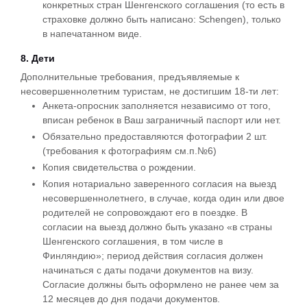
конкретных стран Шенгенского соглашения (то есть в
страховке должно быть написано: Schengen), только
в напечатанном виде.
8. Дети
Дополнительные требования, предъявляемые к
несовершеннолетним туристам, не достигшим 18-ти лет:
Анкета-опросник заполняется независимо от того,
вписан ребенок в Ваш заграничный паспорт или нет.
Обязательно предоставляются фотографии 2 шт.
(требования к фотографиям см.п.№6)
Копия свидетельства о рождении.
Копия нотариально заверенного согласия на выезд
несовершеннолетнего, в случае, когда один или двое
родителей не сопровождают его в поездке. В
согласии на выезд должно быть указано «в страны
Шенгенского соглашения, в том числе в
Финляндию»; период действия согласия должен
начинаться с даты подачи документов на визу.
Согласие должны быть оформлено не ранее чем за
12 месяцев до дня подачи документов.