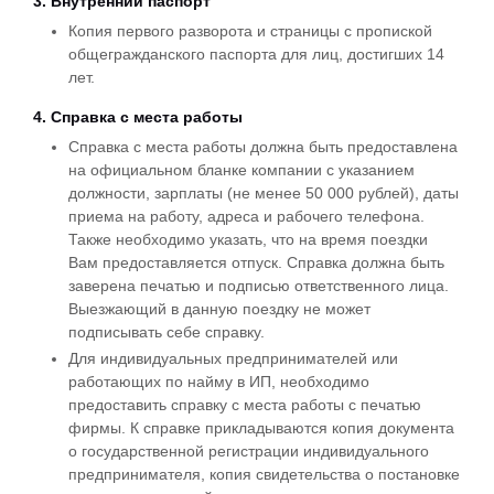
3. Внутренний паспорт
Копия первого разворота и страницы с пропиской
общегражданского паспорта для лиц, достигших 14
лет.
4. Справка с места работы
Справка с места работы должна быть предоставлена
на официальном бланке компании с указанием
должности, зарплаты (не менее 50 000 рублей), даты
приема на работу, адреса и рабочего телефона.
Также необходимо указать, что на время поездки
Вам предоставляется отпуск. Справка должна быть
заверена печатью и подписью ответственного лица.
Выезжающий в данную поездку не может
подписывать себе справку.
Для индивидуальных предпринимателей или
работающих по найму в ИП, необходимо
предоставить справку с места работы с печатью
фирмы. К справке прикладываются копия документа
о государственной регистрации индивидуального
предпринимателя, копия свидетельства о постановке