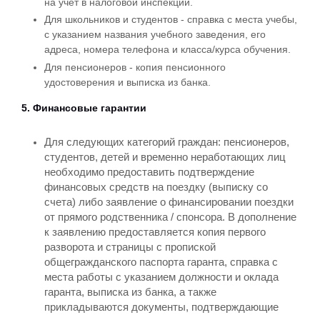
на учет в налоговой инспекции.
Для школьников и студентов - справка с места учебы,
с указанием названия учебного заведения, его
адреса, номера телефона и класса/курса обучения.
Для пенсионеров - копия пенсионного
удостоверения и выписка из банка.
5. Финансовые гарантии
Для следующих категорий граждан: пенсионеров,
студентов, детей и временно неработающих лиц
необходимо предоставить подтверждение
финансовых средств на поездку (выписку со
счета) либо заявление о финансировании поездки
от прямого родственника / спонсора. В дополнение
к заявлению предоставляется копия первого
разворота и страницы с пропиской
общегражданского паспорта гаранта, справка с
места работы с указанием должности и оклада
гаранта, выписка из банка, а также
прикладываются документы, подтверждающие