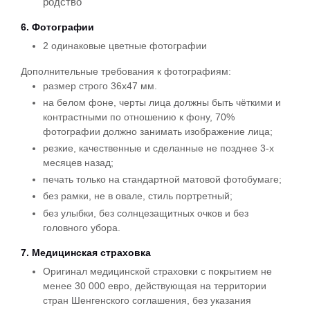
родство
6. Фотографии
2 одинаковые цветные фотографии
Дополнительные требования к фотографиям:
размер строго 36х47 мм.
на белом фоне, черты лица должны быть чёткими и
контрастными по отношению к фону, 70%
фотографии должно занимать изображение лица;
резкие, качественные и сделанные не позднее 3-х
месяцев назад;
печать только на стандартной матовой фотобумаге;
без рамки, не в овале, стиль портретный;
без улыбки, без солнцезащитных очков и без
головного убора.
7. Медицинская страховка
Оригинал медицинской страховки с покрытием не
менее 30 000 евро, действующая на территории
стран Шенгенского соглашения, без указания