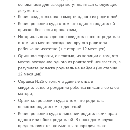
основанием для выезда могут являться следующие
документы:
Копия свидетельства о смерти одного из родителей;
Копия решения суда о том, что один из родителей
признан без вести пропавшим;
Нотариально заверенное свидетельство от родителя
о том, что местонахождение другого родителя
ребенка не известно ( не старше 12 месяцев).
Оригинал справки, с печатью, из полиции о том, что
местонахождение одного из родителей неизвестно, в
результате розыска родитель не найден (не старше
12 месяцев).
Справка №25 о том, что данные отца в
свидетельстве о рождении ребенка вписаны со слов
матери;
Оригинал решения суда о том, что родитель
является родителем - одиночкой.
Копия решения суда о лишении родительских прав
одного или обоих родителей. В последнем случае
предоставляются документы от юридического