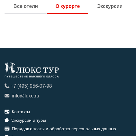
Все отели
О курорте
Экскурсии
+7 (495) 956-07-98
info@luxe.ru
Контакты
Экскурсии и туры
Порядок оплаты и обработка персональных данных