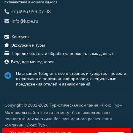
+7 (495) 956-07-98
info@luxe.ru
Контакты
Экскурсии и туры
Порядок оплаты и обработка персональных данных
Вход для менеджеров
Наш канал Telegram: всё о странах и курортах - новости,
актуальная и полезная информация, специальные
предложения отелей и авиакомпаний.
Copyright © 2002-2026 Туристическая компания «Люкс Тур»
Материалы сайта luxe.ru не могут быть использованы
полностью или частично без письменного разрешения
компании «Люкс Тур».