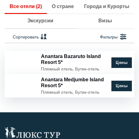
Все отели (2)
О стране
Города и Курорты
Экскурсии
Визы
Сортировать
Фильтры
Anantara Bazaruto Island
Resort 5*
Цены
Пляжный отель, Бутик-отель
Anantara Medjumbe Island
Resort 5*
Цены
Пляжный отель, Бутик-отель