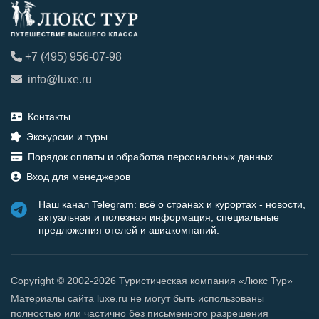
+7 (495) 956-07-98
info@luxe.ru
Контакты
Экскурсии и туры
Порядок оплаты и обработка персональных данных
Вход для менеджеров
Наш канал Telegram: всё о странах и курортах - новости,
актуальная и полезная информация, специальные
предложения отелей и авиакомпаний.
Copyright © 2002-2026 Туристическая компания «Люкс Тур»
Материалы сайта luxe.ru не могут быть использованы
полностью или частично без письменного разрешения