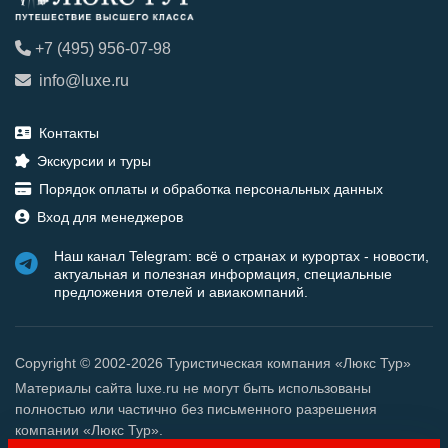
+7 (495) 956-07-98
info@luxe.ru
Контакты
Экскурсии и туры
Порядок оплаты и обработка персональных данных
Вход для менеджеров
Наш канал Telegram: всё о странах и курортах - новости,
актуальная и полезная информация, специальные
предложения отелей и авиакомпаний.
Copyright © 2002-2026 Туристическая компания «Люкс Тур»
Материалы сайта luxe.ru не могут быть использованы
полностью или частично без письменного разрешения
компании «Люкс Тур».